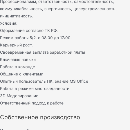
Профессионализм, ответственность, самостоятельность,
коммуникабельность, энергичность, целеустремленность,
инициативность.
Условия:
Оформление согласно ТК РФ.
Режим работы 5/2. с 08:00 до 17:00.
Карьерный рост.
Своевременная выплата заработной платы
Ключевые навыки
Работа в команде
Общение с клиентами
Опытный пользователь ПК, знание MS Office
Работа в режиме многозадачности
3D Моделирование
Ответственный подход к работе
Собственное производство