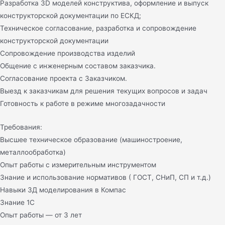
Разработка 3D моделей конструктива, оформление и выпуск
конструкторской документации по ЕСКД;
Техническое согласование, разработка и сопровождение
конструкторской документации
Сопровождение производства изделий
Общение с инженерным составом заказчика.
Согласование проекта с Заказчиком.
Выезд к заказчикам для решения текущих вопросов и задач
Готовность к работе в режиме многозадачности
Требования:
Высшее техническое образование (машиностроение,
металлообработка)
Опыт работы с измерительным инструментом
Знание и использование нормативов ( ГОСТ, СНиП, СП и т.д.)
Навыки 3Д моделирования в Компас
Знание 1С
Опыт работы — от 3 лет