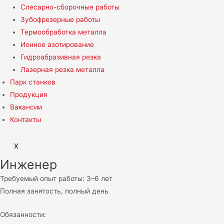
Слесарно-сборочные работы
Зубофрезерные работы
Термообработка металла
Ионное азотирование
Гидроабразивная резка
Лазерная резка металла
Парк станков
Продукция
Вакансии
Контакты
X
Инженер
Требуемый опыт работы: 3–6 лет
Полная занятость, полный день
Обязанности: