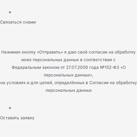
×
Связаться снами
Нажимая кнопку «Отправить» я даю своё согласие на обработку
моих персональных данных в соответствии с
Федеральным законом от 27.07.2006 года №152-ФЗ «О
персональных данных»,
на условиях и для целей, определённых в Согласии на обработку
персональных данных
×
Оставить заявку