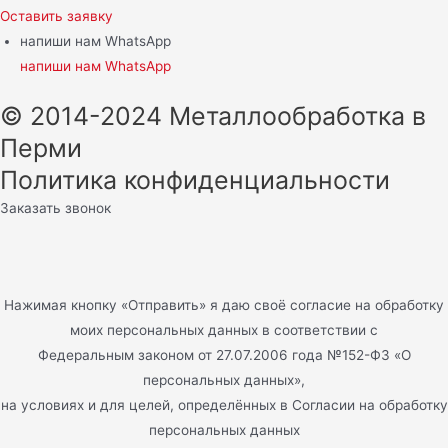
Оставить заявку
напиши нам WhatsApp
напиши нам WhatsApp
© 2014-2024 Металлообработка в
Перми
Политика конфиденциальности
Заказать звонок
Нажимая кнопку «Отправить» я даю своё согласие на обработку
моих персональных данных в соответствии с
Федеральным законом от 27.07.2006 года №152-ФЗ «О
персональных данных»,
на условиях и для целей, определённых в Согласии на обработку
персональных данных