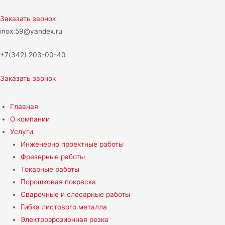
Перейти
к
Заказать звонок
содержимому
inox.59@yandex.ru
+7(342) 203-00-40
Заказать звонок
Главная
О компании
Услуги
Инженерно проектные работы
Фрезерные работы
Токарные работы
Порошковая покраска
Сварочные и слесарные работы
Гибка листового металла
Электроэрозионная резка