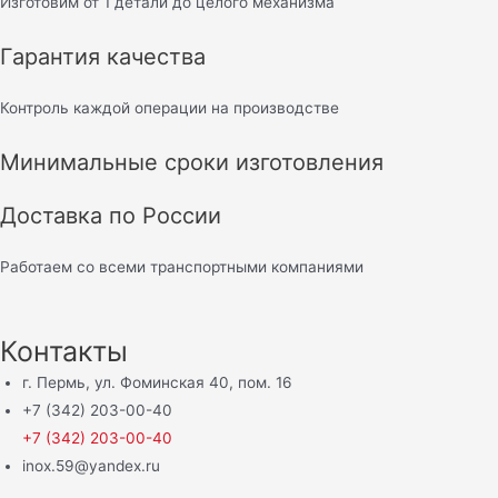
Изготовим от 1 детали до целого механизма
Гарантия качества
Контроль каждой операции на производстве
Минимальные сроки изготовления
Доставка по России
Работаем со всеми транспортными компаниями
Контакты
г. Пермь, ул. Фоминская 40, пом. 16
+7 (342) 203-00-40
+7 (342) 203-00-40
inox.59@yandex.ru