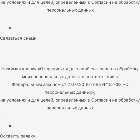
на условиях и для целей, определённых в Согласии на обработку
персональных данных
×
Связаться снами
Нажимая кнопку «Отправить» я даю своё согласие на обработку
моих персональных данных в соответствии с
Федеральным законом от 27.07.2006 года №152-ФЗ «О
персональных данных»,
на условиях и для целей, определённых в Согласии на обработку
персональных данных
×
Оставить заявку