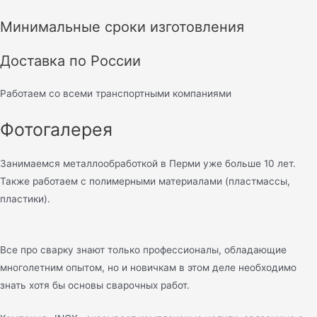
Минимальные сроки изготовления
Доставка по России
Работаем со всеми транспортными компаниями
Фотогалерея
Занимаемся металлообработкой в Перми уже больше 10 лет.
Также работаем с полимерными материалами (пластмассы,
пластики).
Все про сварку знают только профессионалы, обладающие
многолетним опытом, но и новичкам в этом деле необходимо
знать хотя бы основы сварочных работ.