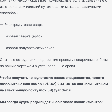
Компания «INOX» оказывает комплексные услуги, связанные с
изготовлением изделий путем сварки металла различными
способами.
— Электродуговая сварка
— Газовая сварка (аргон)
— Газовая полуавтоматическая
Опытные сотрудники предприятия проведут сварочные работы
по вашим чертежам в установленные сроки.
Чтобы получить консультацию наших специалистов, просто
позвоните на наш номер +7(342) 203-00-40 или напишите нам
на электронную почту inox.59@yandex.ru
Мы всегда будем рады видеть Вас в числе наших клиентов!