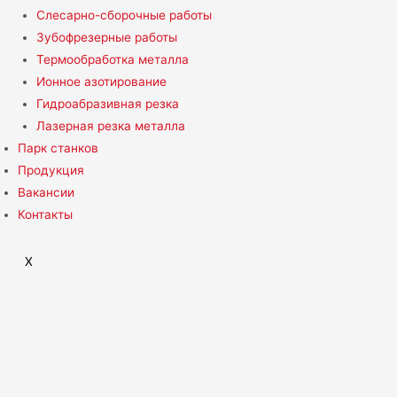
Слесарно-сборочные работы
Зубофрезерные работы
Термообработка металла
Ионное азотирование
Гидроабразивная резка
Лазерная резка металла
Парк станков
Продукция
Вакансии
Контакты
X