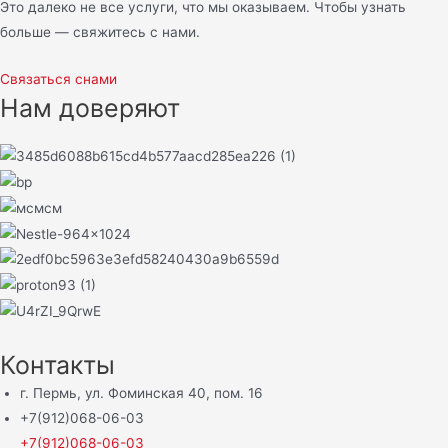
Это далеко не все услуги, что мы оказываем. Чтобы узнать
больше — свяжитесь с нами.
Связаться снами
Нам доверяют
Контакты
г. Пермь, ул. Фоминская 40, пом. 16
+7(912)068-06-03
+7(912)068-06-03