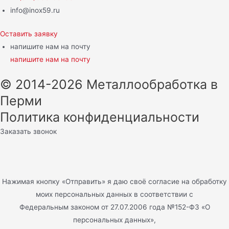
info@inox59.ru
Оставить заявку
напишите нам на почту
напишите нам на почту
© 2014-2026 Металлообработка в
Перми
Политика конфиденциальности
Заказать звонок
Нажимая кнопку «Отправить» я даю своё согласие на обработку
моих персональных данных в соответствии с
Федеральным законом от 27.07.2006 года №152-ФЗ «О
персональных данных»,