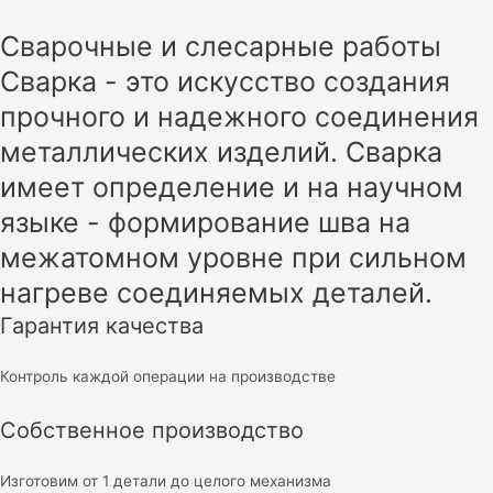
Сварочные и слесарные работы
Сварка - это искусство создания
прочного и надежного соединения
металлических изделий. Сварка
имеет определение и на научном
языке - формирование шва на
межатомном уровне при сильном
нагреве соединяемых деталей.
Гарантия качества
Контроль каждой операции на производстве
Собственное производство
Изготовим от 1 детали до целого механизма