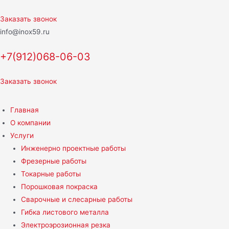
Перейти
к
Заказать звонок
содержимому
info@inox59.ru
+7(912)068-06-03
Заказать звонок
Главная
О компании
Услуги
Инженерно проектные работы
Фрезерные работы
Токарные работы
Порошковая покраска
Сварочные и слесарные работы
Гибка листового металла
Электроэрозионная резка