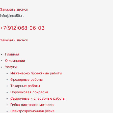
Перейти
к
Заказать звонок
содержимому
info@inox59.ru
+7(912)068-06-03
Заказать звонок
Главная
О компании
Услуги
Инженерно проектные работы
Фрезерные работы
Токарные работы
Порошковая покраска
Сварочные и слесарные работы
Гибка листового металла
Электроэрозионная резка