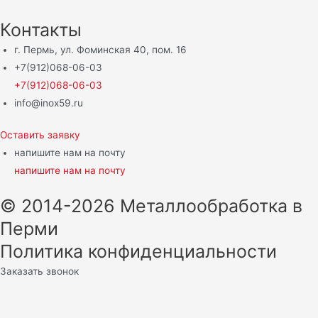
Контакты
г. Пермь, ул. Фоминская 40, пом. 16
+7(912)068-06-03
+7(912)068-06-03
info@inox59.ru
Оставить заявку
напишите нам на почту
напишите нам на почту
© 2014-2026 Металлообработка в
Перми
Политика конфиденциальности
Заказать звонок