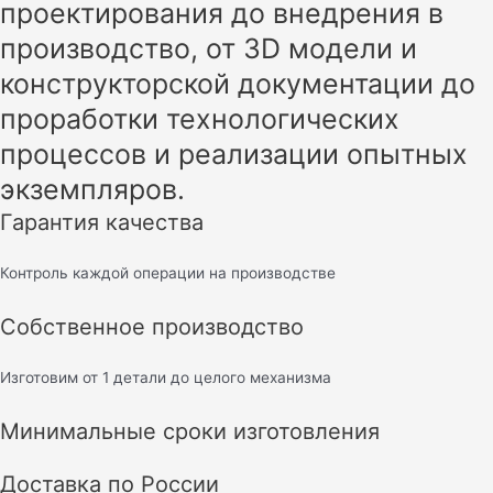
проектирования до внедрения в
производство, от 3D модели и
конструкторской документации до
проработки технологических
процессов и реализации опытных
экземпляров.
Гарантия качества
Контроль каждой операции на производстве
Собственное производство
Изготовим от 1 детали до целого механизма
Минимальные сроки изготовления
Доставка по России