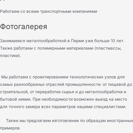
Работаем со всеми транспортными компаниями
Фотогалерея
Занимаемся металлообработкой в Перми уже больше 10 лет.
Также работаем с полимерными материалами (пластмассы,
пластики).
Мы работаем с проектированием технологических узлов для
самых разнообразных отраслей промышленности: от пищевой до
строительной, от переработки сырья и до металлообработки и
бытовой химии. При необходимости возможен выезд на место
для точного замера всех параметров нашими специалистами.
Также мы предлагаем изготовление по образцам иностранных
примеров.