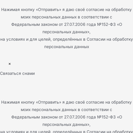
Нажимая кнопку «Отправить» я даю своё согласие на обработку
моих персональных данных в соответствии с
Федеральным законом от 27.07.2006 года №152-ФЗ «О
персональных данных»,
на условиях и для целей, определённых в Согласии на обработку
персональных данных
×
Связаться снами
Нажимая кнопку «Отправить» я даю своё согласие на обработку
моих персональных данных в соответствии с
Федеральным законом от 27.07.2006 года №152-ФЗ «О
персональных данных»,
на условиях и для целей, определённых в Согласии на обработку