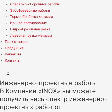
Слесарно-сборочные работы
Зубофрезерные работы
Термообработка металла
Ионное азотирование
Гидроабразивная резка
Лазерная резка металла
Парк станков
Продукция
Вакансии
Контакты
X
Инженерно-проектные работы
В Компании «INOX» вы можете
получить весь спектр инженерно-
проектных работ от