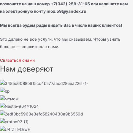
позвоните на наш номер +7(342) 259-31-65 или напишите нам
на электронную почту inox.59@yandex.ru
Мы всегда будем рады видеть Вас в числе наших клиентов!
Это далеко не все услуги, что мы оказываем. Чтобы узнать
больше — свяжитесь с нами.
Связаться снами
Нам доверяют