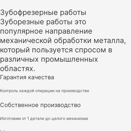
Зубофрезерные работы
Зуборезные работы это
популярное направление
механической обработки металла,
который пользуется спросом в
различных промышленных
областях.
Гарантия качества
Контроль каждой операции на производстве
Собственное производство
Изготовим от 1 детали до целого механизма