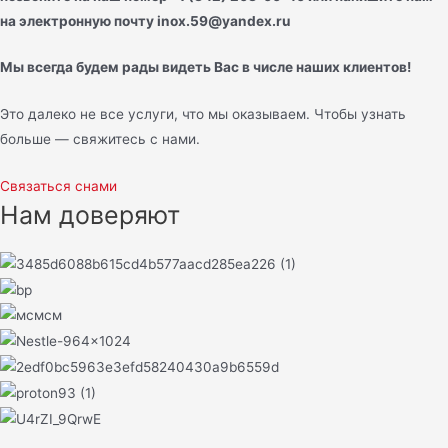
на электронную почту inox.59@yandex.ru
Мы всегда будем рады видеть Вас в числе наших клиентов!
Это далеко не все услуги, что мы оказываем. Чтобы узнать
больше — свяжитесь с нами.
Связаться снами
Нам доверяют