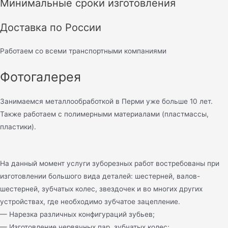
Минимальные сроки изготовления
Доставка по России
Работаем со всеми транспортными компаниями
Фотогалерея
Занимаемся металлообработкой в Перми уже больше 10 лет.
Также работаем с полимерными материалами (пластмассы,
пластики).
На данный момент услуги зуборезных работ востребованы при
изготовлении большого вида деталей: шестерней, валов-
шестерней, зубчатых колес, звездочек и во многих других
устройствах, где необходимо зубчатое зацепление.
— Нарезка различных конфигураций зубьев;
— Изготовление червячных пар, зубчатых колес;