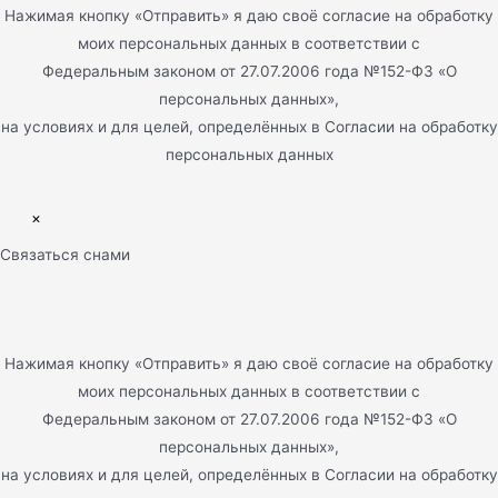
Нажимая кнопку «Отправить» я даю своё согласие на обработку
моих персональных данных в соответствии с
Федеральным законом от 27.07.2006 года №152-ФЗ «О
персональных данных»,
на условиях и для целей, определённых в Согласии на обработку
персональных данных
×
Связаться снами
Нажимая кнопку «Отправить» я даю своё согласие на обработку
моих персональных данных в соответствии с
Федеральным законом от 27.07.2006 года №152-ФЗ «О
персональных данных»,
на условиях и для целей, определённых в Согласии на обработку