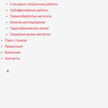
Слесарно-сборочные работы
Зубофрезерные работы
Термообработка металла
Ионное азотирование
Гидроабразивная резка
Лазерная резка металла
Парк станков
Продукция
Вакансии
Контакты
X