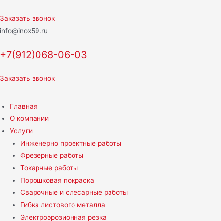
Перейти
к
Заказать звонок
содержимому
info@inox59.ru
+7(912)068-06-03
Заказать звонок
Главная
О компании
Услуги
Инженерно проектные работы
Фрезерные работы
Токарные работы
Порошковая покраска
Сварочные и слесарные работы
Гибка листового металла
Электроэрозионная резка