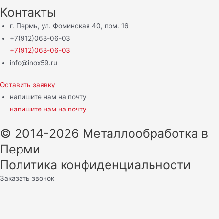
Контакты
г. Пермь, ул. Фоминская 40, пом. 16
+7(912)068-06-03
+7(912)068-06-03
info@inox59.ru
Оставить заявку
напишите нам на почту
напишите нам на почту
© 2014-2026 Металлообработка в
Перми
Политика конфиденциальности
Заказать звонок