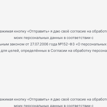
ажимая кнопку «Отправить» я даю своё согласие на обработ
моих персональных данных в соответствии с
ным законом от 27.07.2006 года №152-ФЗ «О персональных
и для целей, определённых в Согласии на обработку персон
ажимая кнопку «Отправить» я даю своё согласие на обработ
моих персональных данных в соответствии с