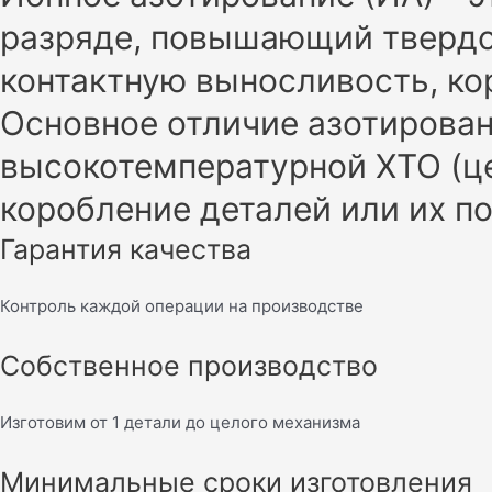
разряде, повышающий твердо
контактную выносливость, ко
Основное отличие азотирован
высокотемпературной ХТО (це
коробление деталей или их по
Гарантия качества
Контроль каждой операции на производстве
Собственное производство
Изготовим от 1 детали до целого механизма
Минимальные сроки изготовления