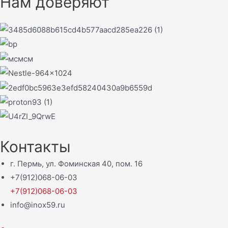
Нам доверяют
Контакты
г. Пермь, ул. Фоминская 40, пом. 16
+7(912)068-06-03
+7(912)068-06-03
info@inox59.ru