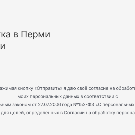
ка в Перми
ти
ажимая кнопку «Отправить» я даю своё согласие на обработ
моих персональных данных в соответствии с
ным законом от 27.07.2006 года №152-ФЗ «О персональных
и для целей, определённых в Согласии на обработку персон