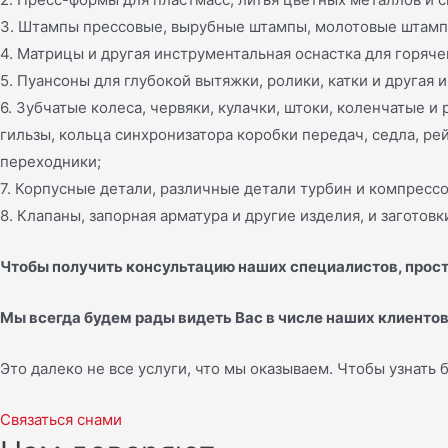
3. Штампы прессовые, вырубные штампы, молотовые штамп
4. Матрицы и другая инструментальная оснастка для горяч
5. Пуансоны для глубокой вытяжки, ролики, катки и другая
6. Зубчатые колеса, червяки, кулачки, штоки, коленчатые и
гильзы, кольца синхронизатора коробки передач, седла, ре
переходники;
7. Корпусные детали, различные детали турбин и компрессо
8. Клапаны, запорная арматура и другие изделия, и заготовк
Чтобы получить консультацию наших специалистов, прост
Мы всегда будем рады видеть Вас в числе наших клиентов
Это далеко не все услуги, что мы оказываем. Чтобы узнать
Связаться снами