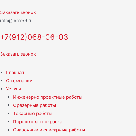
Перейти
к
Заказать звонок
содержимому
info@inox59.ru
+7(912)068-06-03
Заказать звонок
Главная
О компании
Услуги
Инженерно проектные работы
Фрезерные работы
Токарные работы
Порошковая покраска
Сварочные и слесарные работы