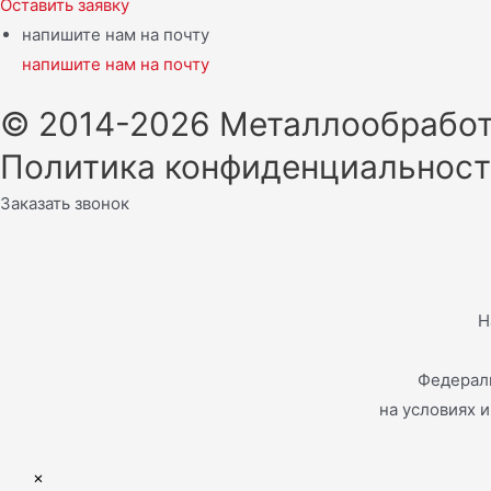
Оставить заявку
напишите нам на почту
напишите нам на почту
© 2014-2026 Металлообработ
Политика конфиденциальнос
Заказать звонок
Н
Федераль
на условиях 
×