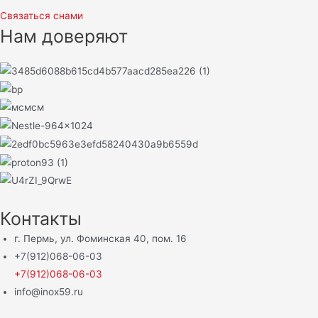
Связаться снами
Нам доверяют
Контакты
г. Пермь, ул. Фоминская 40, пом. 16
+7(912)068-06-03
+7(912)068-06-03
info@inox59.ru