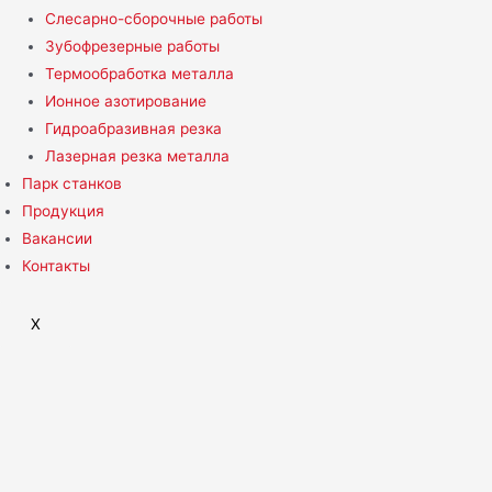
Слесарно-сборочные работы
Зубофрезерные работы
Термообработка металла
Ионное азотирование
Гидроабразивная резка
Лазерная резка металла
Парк станков
Продукция
Вакансии
Контакты
X