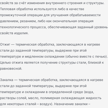
свойств за счёт изменения внутреннего строения и структуры.
Тепловая обработка используется либо в качестве
промежуточной операции для улучшения обрабатываемости
давлением, резанием, либо как окончательная операция
технологического процесса, обеспечивающая заданный уровень
свойств изделия.
Отжиг — термическая обработка, заключающаяся в нагреве
стали до заданной температуры, выдержке при этой
температуре и медленном охлаждении (обычно вместе с печью).
Целью отжига является получение структуры стали, близкой к
равновесной.
Закалка — термическая обработка, заключающаяся в нагреве
стали до заданной температуры, выдержке при этой
температуре и охлаждении в определенной среде (вода,
растворы солей, масло, полимерная охлаждающая жидкость
для некоторых сталей – воздух). Назначение закалки –