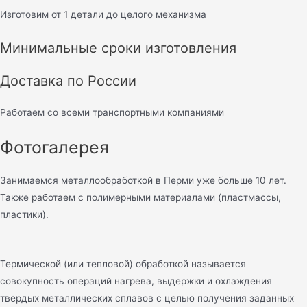
Изготовим от 1 детали до целого механизма
Минимальные сроки изготовления
Доставка по России
Работаем со всеми транспортными компаниями
Фотогалерея
Занимаемся металлообработкой в Перми уже больше 10 лет.
Также работаем с полимерными материалами (пластмассы,
пластики).
Термической (или тепловой) обработкой называется
совокупность операций нагрева, выдержки и охлаждения
твёрдых металлических сплавов с целью получения заданных