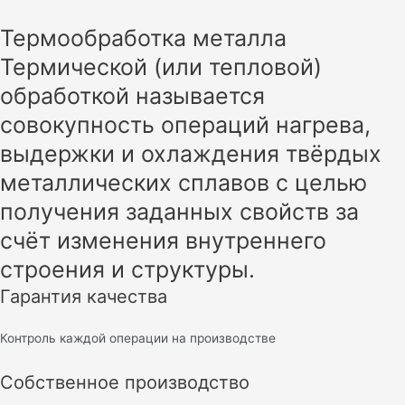
Термообработка металла
Термической (или тепловой)
обработкой называется
совокупность операций нагрева,
выдержки и охлаждения твёрдых
металлических сплавов с целью
получения заданных свойств за
счёт изменения внутреннего
строения и структуры.
Гарантия качества
Контроль каждой операции на производстве
Собственное производство