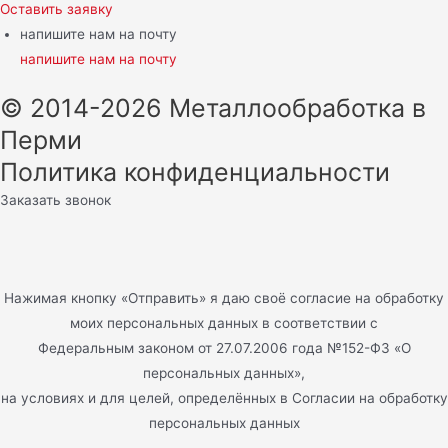
Оставить заявку
напишите нам на почту
напишите нам на почту
© 2014-2026 Металлообработка в
Перми
Политика конфиденциальности
Заказать звонок
Нажимая кнопку «Отправить» я даю своё согласие на обработку
моих персональных данных в соответствии с
Федеральным законом от 27.07.2006 года №152-ФЗ «О
персональных данных»,
на условиях и для целей, определённых в Согласии на обработку
персональных данных