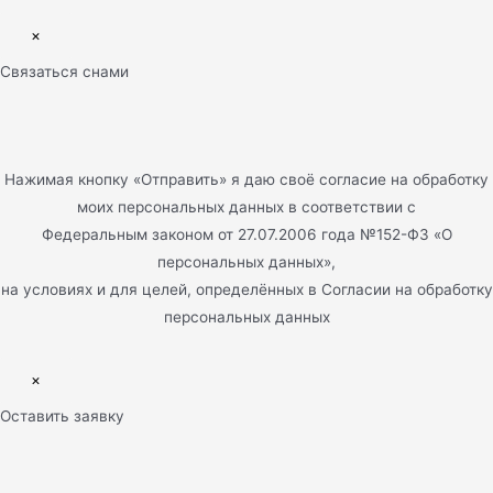
×
Связаться снами
Нажимая кнопку «Отправить» я даю своё согласие на обработку
моих персональных данных в соответствии с
Федеральным законом от 27.07.2006 года №152-ФЗ «О
персональных данных»,
на условиях и для целей, определённых в Согласии на обработку
персональных данных
×
Оставить заявку