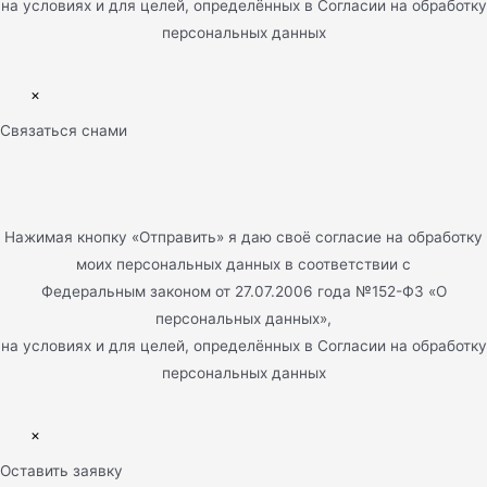
на условиях и для целей, определённых в Согласии на обработку
персональных данных
×
Связаться снами
Нажимая кнопку «Отправить» я даю своё согласие на обработку
моих персональных данных в соответствии с
Федеральным законом от 27.07.2006 года №152-ФЗ «О
персональных данных»,
на условиях и для целей, определённых в Согласии на обработку
персональных данных
×
Оставить заявку