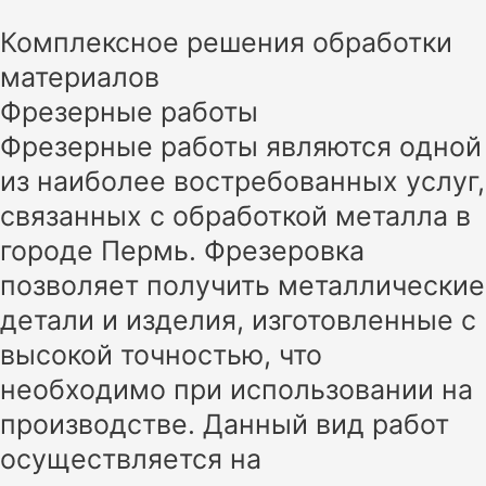
Комплексное решения обработки
материалов
Фрезерные работы
Фрезерные работы являются одной
из наиболее востребованных услуг,
связанных с обработкой металла в
городе Пермь. Фрезеровка
позволяет получить металлические
детали и изделия, изготовленные с
высокой точностью, что
необходимо при использовании на
производстве. Данный вид работ
осуществляется на