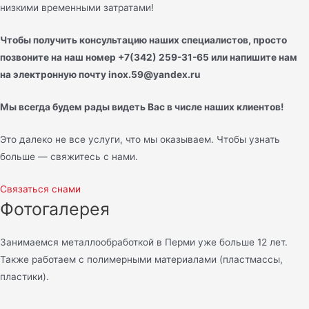
низкими временными затратами!
Чтобы получить консультацию наших специалистов, просто
позвоните на наш номер +7(342) 259-31-65 или напишите нам
на электронную почту inox.59@yandex.ru
Мы всегда будем рады видеть Вас в числе наших клиентов!
Это далеко не все услуги, что мы оказываем. Чтобы узнать
больше — свяжитесь с нами.
Связаться снами
Фотогалерея
Занимаемся металлообработкой в Перми уже больше 12 лет.
Также работаем с полимерными материалами (пластмассы,
пластики).