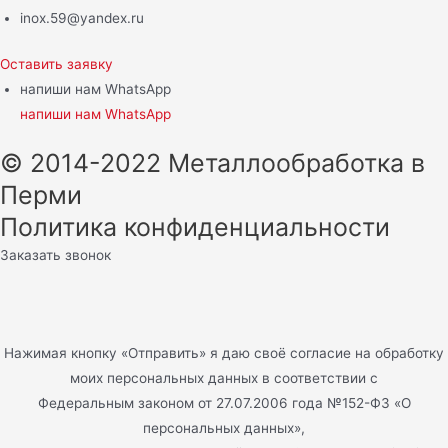
inox.59@yandex.ru
Оставить заявку
напиши нам WhatsApp
напиши нам WhatsApp
© 2014-2022 Металлообработка в
Перми
Политика конфиденциальности
Заказать звонок
Нажимая кнопку «Отправить» я даю своё согласие на обработку
моих персональных данных в соответствии с
Федеральным законом от 27.07.2006 года №152-ФЗ «О
персональных данных»,