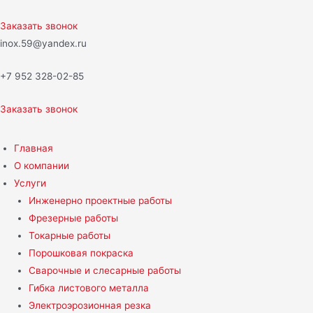
Перейти
к
Заказать звонок
содержимому
inox.59@yandex.ru
+7 952 328-02-85
Заказать звонок
Главная
О компании
Услуги
Инженерно проектные работы
Фрезерные работы
Токарные работы
Порошковая покраска
Сварочные и слесарные работы
Гибка листового металла
Электроэрозионная резка