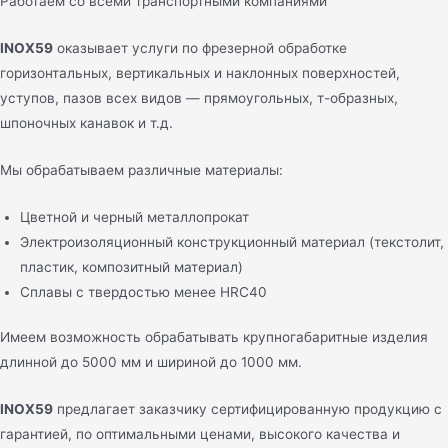
Работаем со всеми транспортными компаниями
INOX59
оказывает услуги по фрезерной обработке
горизонтальных, вертикальных и наклонных поверхностей,
уступов, пазов всех видов — прямоугольных, т-образных,
шпоночных канавок и т.д.
Мы обрабатываем различные материалы:
Цветной и черный металлопрокат
Электроизоляционный конструкционный материал (текстолит,
пластик, композитный материал)
Сплавы с твердостью менее HRC40
Имеем возможность обрабатывать крупногабаритные изделия
длинной до 5000 мм и шириной до 1000 мм.
INOX59
предлагает заказчику сертифицированную продукцию с
гарантией, по оптимальными ценами, высокого качества и