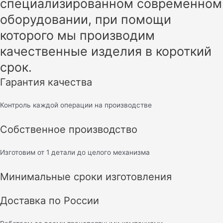
специализированном современном
оборудовании, при помощи
которого мы производим
качественные изделия в короткий
срок.
Гарантия качества
Контроль каждой операции на производстве
Собственное производство
Изготовим от 1 детали до целого механизма
Минимальные сроки изготовления
Доставка по России