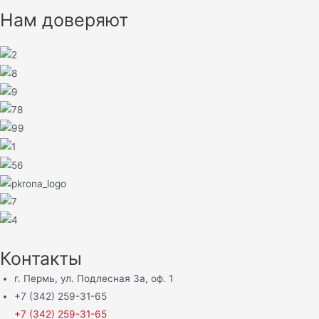
Нам доверяют
Контакты
г. Пермь, ул. Подлесная 3а, оф. 1
+7 (342) 259-31-65
+7 (342) 259-31-65