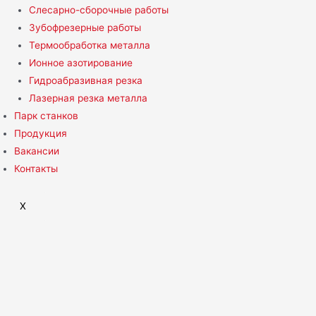
Слесарно-сборочные работы
Зубофрезерные работы
Термообработка металла
Ионное азотирование
Гидроабразивная резка
Лазерная резка металла
Парк станков
Продукция
Вакансии
Контакты
X